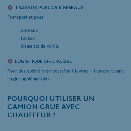
TRAVAUX PUBLICS & RÉSEAUX
Transport et pose :
poteaux,
tuyaux,
éléments de voirie.
LOGISTIQUE SPÉCIALISÉE
Pour des opérations nécessitant levage + transport sans
engin supplémentaire.
POURQUOI UTILISER UN
CAMION GRUE AVEC
CHAUFFEUR ?