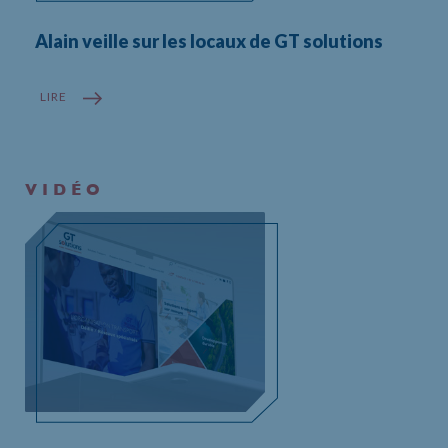
Alain veille sur les locaux de GT solutions
LIRE
VIDÉO