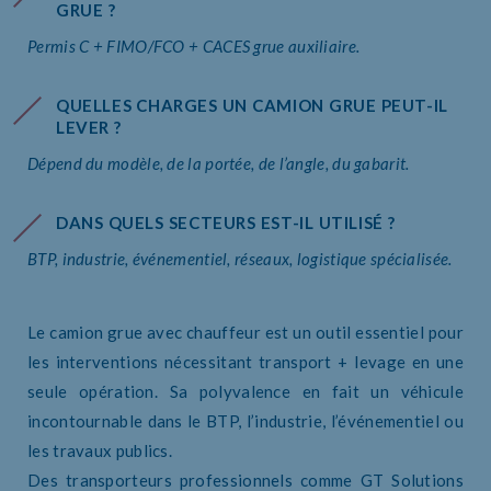
GRUE ?
Permis C + FIMO/FCO + CACES grue auxiliaire.
QUELLES CHARGES UN CAMION GRUE PEUT-IL
LEVER ?
Dépend du modèle, de la portée, de l’angle, du gabarit.
DANS QUELS SECTEURS EST-IL UTILISÉ ?
BTP, industrie, événementiel, réseaux, logistique spécialisée.
Le camion grue avec chauffeur est un outil essentiel pour
les interventions nécessitant transport + levage en une
seule opération. Sa polyvalence en fait un véhicule
incontournable dans le BTP, l’industrie, l’événementiel ou
les travaux publics.
Des transporteurs professionnels comme GT Solutions