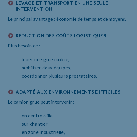
LEVAGE ET TRANSPORT EN UNE SEULE
INTERVENTION
Le principal avantage : économie de temps et de moyens.
RÉDUCTION DES COÛTS LOGISTIQUES
Plus besoin de :
louer une grue mobile,
mobiliser deux équipes,
coordonner plusieurs prestataires.
ADAPTÉ AUX ENVIRONNEMENTS DIFFICILES
Le camion grue peut intervenir :
en centre-ville,
sur chantier,
en zone industrielle,