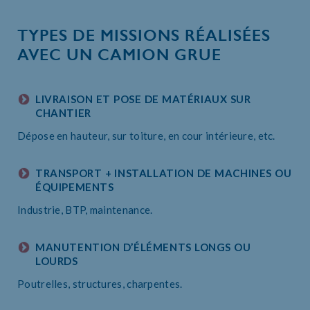
TYPES DE MISSIONS RÉALISÉES
AVEC UN CAMION GRUE
LIVRAISON ET POSE DE MATÉRIAUX SUR
CHANTIER
Dépose en hauteur, sur toiture, en cour intérieure, etc.
TRANSPORT + INSTALLATION DE MACHINES OU
ÉQUIPEMENTS
Industrie, BTP, maintenance.
MANUTENTION D’ÉLÉMENTS LONGS OU
LOURDS
Poutrelles, structures, charpentes.