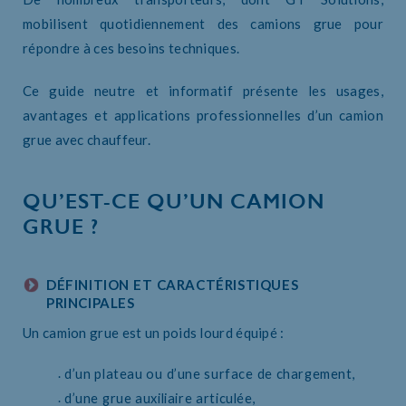
mobilisent quotidiennement des camions grue pour
répondre à ces besoins techniques.
Ce guide neutre et informatif présente les usages,
avantages et applications professionnelles d’un camion
grue avec chauffeur.
QU’EST-CE QU’UN CAMION
GRUE ?
DÉFINITION ET CARACTÉRISTIQUES
PRINCIPALES
Un camion grue est un poids lourd équipé :
d’un plateau ou d’une surface de chargement,
d’une grue auxiliaire articulée,