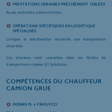
PRESTATIONS URBAINES PRÉCISÉMENT CIBLÉES
Accès restreints, zones étroites.
OPÉRATIONS SPÉCIFIQUES EN LOGISTIQUE
SPÉCIALISÉE
Lorsque la marchandise nécessite une manipulation
sécurisée.
Ces missions sont courantes dans les flottes de
transporteurs comme GT Solutions.
COMPÉTENCES DU CHAUFFEUR
CAMION GRUE
PERMIS PL + FIMO/FCO