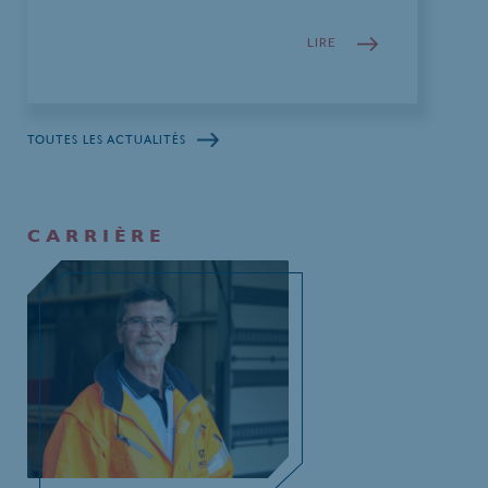
LIRE
TOUTES LES ACTUALITÉS
CARRIÈRE