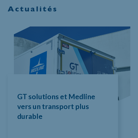
Actualités
GT solutions et Medline
vers un transport plus
durable