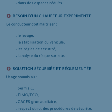
dans des espaces réduits.
BESOIN D’UN CHAUFFEUR EXPÉRIMENTÉ
Le conducteur doit maîtriser :
le levage,
la stabilisation du véhicule,
les règles de sécurité,
l’analyse du risque sur site.
SOLUTION SÉCURISÉE ET RÉGLEMENTÉE
Usage soumis au :
permis C,
FIMO/FCO,
CACES grue auxiliaire,
respect strict des procédures de sécurité.