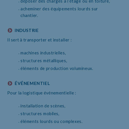
déposer des charges à l’étage ou en toiture,
acheminer des équipements lourds sur
chantier.
INDUSTRIE
Il sert à transporter et installer :
machines industrielles,
structures métalliques,
éléments de production volumineux.
ÉVÉNEMENTIEL
Pour la logistique événementielle :
installation de scènes,
structures mobiles,
éléments lourds ou complexes.