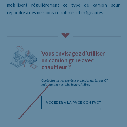
mobilisent régulièrement ce type de camion pour
répondre à des missions complexes et exigeantes.
Vous envisagez d’utiliser
un camion grue avec
chauffeur ?
Contactez un transporteur professionnel tel que GT
Solutions pour étudier les possibilités.
ACCÉDER À LA PAGE CONTACT