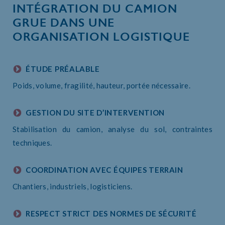
INTÉGRATION DU CAMION
GRUE DANS UNE
ORGANISATION LOGISTIQUE
ÉTUDE PRÉALABLE
Poids, volume, fragilité, hauteur, portée nécessaire.
GESTION DU SITE D’INTERVENTION
Stabilisation du camion, analyse du sol, contraintes
techniques.
COORDINATION AVEC ÉQUIPES TERRAIN
Chantiers, industriels, logisticiens.
RESPECT STRICT DES NORMES DE SÉCURITÉ