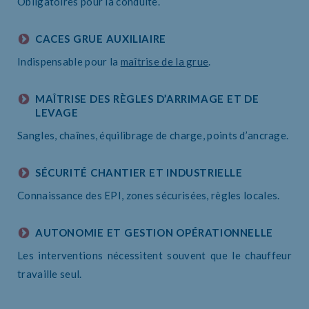
Obligatoires pour la conduite.
CACES GRUE AUXILIAIRE
Indispensable pour la
maîtrise de la grue
.
MAÎTRISE DES RÈGLES D’ARRIMAGE ET DE
LEVAGE
Sangles, chaînes, équilibrage de charge, points d’ancrage.
SÉCURITÉ CHANTIER ET INDUSTRIELLE
Connaissance des EPI, zones sécurisées, règles locales.
AUTONOMIE ET GESTION OPÉRATIONNELLE
Les interventions nécessitent souvent que le chauffeur
travaille seul.