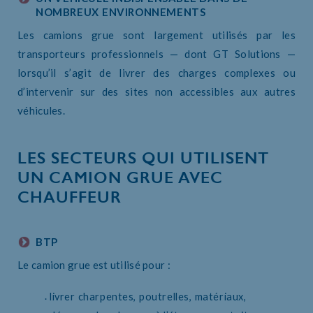
NOMBREUX ENVIRONNEMENTS
Les camions grue sont largement utilisés par les
transporteurs professionnels — dont GT Solutions —
lorsqu’il s’agit de livrer des charges complexes ou
d’intervenir sur des sites non accessibles aux autres
véhicules.
LES SECTEURS QUI UTILISENT
UN CAMION GRUE AVEC
CHAUFFEUR
BTP
Le camion grue est utilisé pour :
livrer charpentes, poutrelles, matériaux,