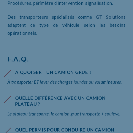
Procédures, périmètre d’intervention, signalisation.
Des transporteurs spécialisés comme
GT Solutions
adaptent ce type de véhicule selon les besoins
opérationnels.
F.A.Q.
À QUOI SERT UN CAMION GRUE ?
À transporter ET lever des charges lourdes ou volumineuses.
QUELLE DIFFÉRENCE AVEC UN CAMION
PLATEAU ?
Le plateau transporte, le camion grue transporte + soulève.
QUEL PERMIS POUR CONDUIRE UN CAMION