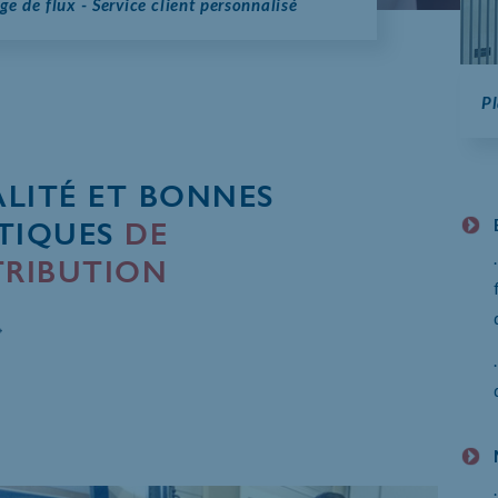
ge de flux - Service client personnalisé
Pl
LITÉ ET BONNES
TIQUES
DE
TRIBUTION