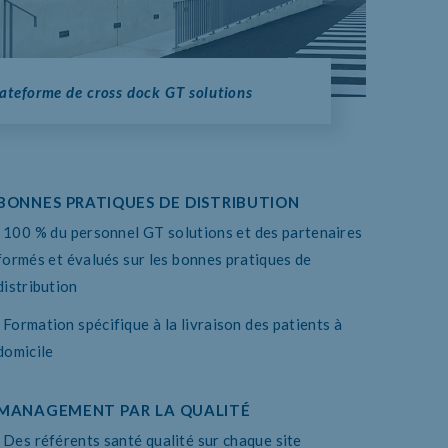
ateforme de cross dock GT solutions
BONNES PRATIQUES DE DISTRIBUTION
100 % du personnel GT solutions et des partenaires
formés et évalués sur les bonnes pratiques de
distribution
Formation spécifique à la livraison des patients à
domicile
MANAGEMENT PAR LA QUALITÉ
Des référents santé qualité sur chaque site