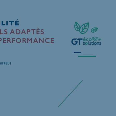
LITÉ
LS ADAPTÉS
 PERFORMANCE
IR PLUS