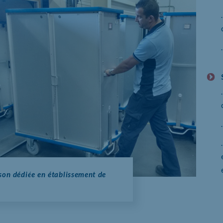
ison dédiée en établissement de