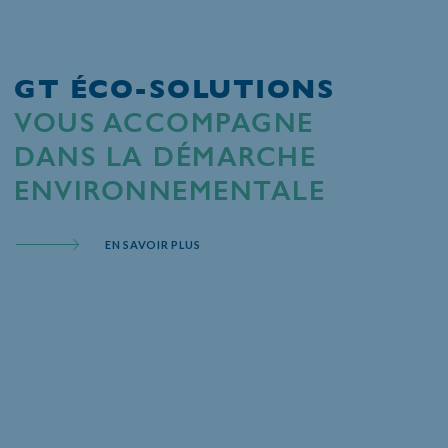
GT ÉCO-SOLUTIONS
VOUS ACCOMPAGNE
DANS LA DÉMARCHE
ENVIRONNEMENTALE
EN SAVOIR PLUS