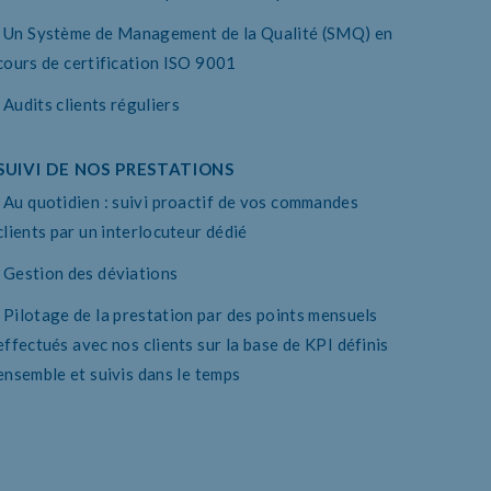
Un Système de Management de la Qualité (SMQ) en
cours de certification ISO 9001
Audits clients réguliers
SUIVI DE NOS PRESTATIONS
Au quotidien : suivi proactif de vos commandes
clients par un interlocuteur dédié
Gestion des déviations
Pilotage de la prestation par des points mensuels
effectués avec nos clients sur la base de KPI définis
ensemble et suivis dans le temps