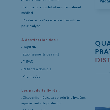
Pilota
Fabricants et distributeurs de matériel
médical
Producteurs d’appareils et fournitures
pour dialyse
À destination des :
QUA
Hôpitaux
PRA
Etablissements de santé
DIS
EHPAD
Patients à domicile
Pharmacies
Les produits livrés :
Dispositifs médicaux : produits d'hygiène,
équipements de protection