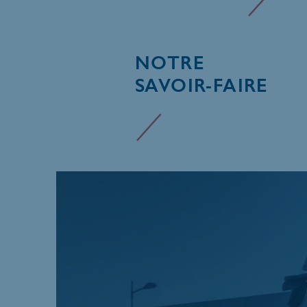
NOTRE
SAVOIR-FAIRE