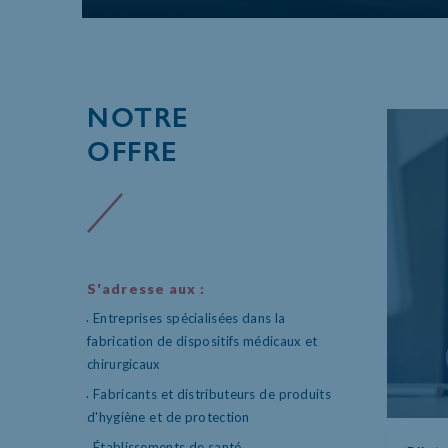
NOTRE
OFFRE
S'adresse aux :
Entreprises spécialisées dans la
fabrication de dispositifs médicaux et
chirurgicaux
Fabricants et distributeurs de produits
d'hygiène et de protection
Établissements de santé